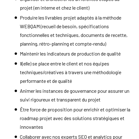
projet (en interne et chez le client)
Produire les livrables projet adaptés à la méthode
WEBQAM (recueil de besoin, spécifications
fonctionnelles et techniques, documents de recette,
planning, rétro-planning et compte-rendu)
Maintenir les indicateurs de production de qualité
Il(elle) se place entre le client et nos équipes
techniques/créatives à travers une méthodologie
performante et de qualité
Animer les instances de gouvernance pour assurer un
suivi rigoureux et transparent du projet
Être force de proposition pour enrichir et optimiser la
roadmap projet avec des solutions stratégiques et
innovantes
Collaborer avec nos experts SEO et analytics pour