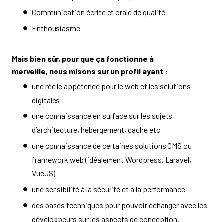
Communication écrite et orale de qualité
Enthousiasme
Mais bien sûr, pour que ça fonctionne à
merveille, nous misons sur un profil ayant :
une réelle appétence pour le web et les solutions
digitales
une connaissance en surface sur les sujets
d’architecture, hébergement, cache etc
une connaissance de certaines solutions CMS ou
framework web (idéalement Wordpress, Laravel,
VueJS)
une sensibilité à la sécurité et à la performance
des bases techniques pour pouvoir échanger avec les
développeurs sur les aspects de conception,