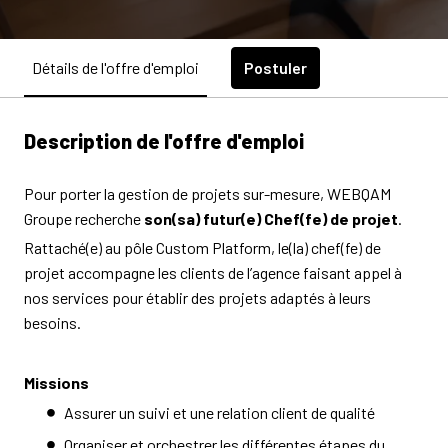
Postuler
Détails de l'offre d'emploi
Description de l'offre d'emploi
Pour porter la gestion de projets sur-mesure, WEBQAM
Groupe recherche
son(sa) futur(e) Chef(fe) de projet
.
Rattaché(e) au pôle Custom Platform, le(la) chef(fe) de
projet accompagne les clients de l’agence faisant appel à
nos services pour établir des projets adaptés à leurs
besoins.
Missions
Assurer un suivi et une relation client de qualité
Organiser et orchestrer les différentes étapes du