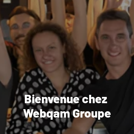
Bienvenue chez 
Webqam Groupe