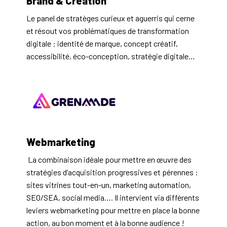
Brand & Création
Le panel de stratèges curieux et aguerris qui cerne 
et résout vos problématiques de transformation 
digitale : identité de marque, concept créatif, 
accessibilité, éco-conception, stratégie digitale…
Webmarketing
 La combinaison idéale pour mettre en œuvre des 
stratégies d’acquisition progressives et pérennes : 
sites vitrines tout-en-un, marketing automation, 
SEO/SEA, social media…. Il intervient via différents 
leviers webmarketing pour mettre en place la bonne 
action, au bon moment et à la bonne audience !