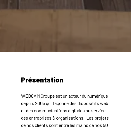
Présentation
WEBQAM Groupe est un acteur du numérique 
depuis 2005 qui façonne des dispositifs web 
et des communications digitales au service 
des entreprises & organisations.  Les projets 
de nos clients sont entre les mains de nos 50 