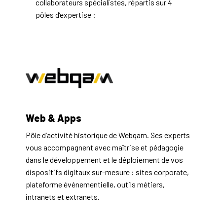
collaborateurs spécialistes, répartis sur 4 
pôles d’expertise :
Web & Apps
Pôle d’activité historique de Webqam. Ses experts 
vous accompagnent avec maîtrise et pédagogie 
dans le développement et le déploiement de vos 
dispositifs digitaux sur-mesure : sites corporate, 
plateforme événementielle, outils métiers, 
intranets et extranets.