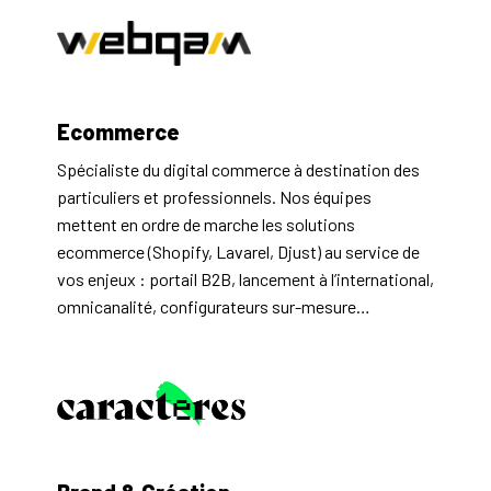
Ecommerce
Spécialiste du digital commerce à destination des 
particuliers et professionnels. Nos équipes 
mettent en ordre de marche les solutions 
ecommerce (Shopify, Lavarel, Djust) au service de 
vos enjeux : portail B2B, lancement à l’international, 
omnicanalité, configurateurs sur-mesure…