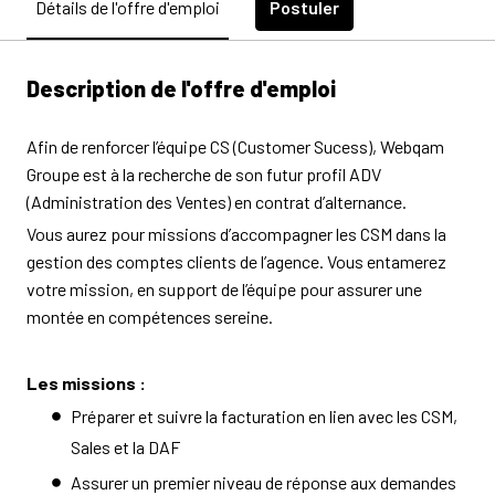
Postuler
Détails de l'offre d'emploi
Description de l'offre d'emploi
Afin de renforcer l’équipe CS (Customer Sucess), Webqam
Groupe est à la recherche de son futur profil ADV
(Administration des Ventes) en contrat d’alternance.
Vous aurez pour missions d’accompagner les CSM dans la
gestion des comptes clients de l’agence. Vous entamerez
votre mission, en support de l’équipe pour assurer une
montée en compétences sereine.
Les missions :
Préparer et suivre la facturation en lien avec les CSM,
Sales et la DAF
Assurer un premier niveau de réponse aux demandes