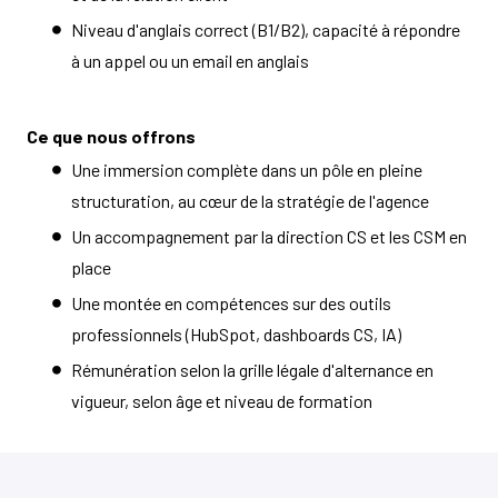
Niveau d'anglais correct (B1/B2), capacité à répondre
à un appel ou un email en anglais
Ce que nous offrons
Une immersion complète dans un pôle en pleine
structuration, au cœur de la stratégie de l'agence
Un accompagnement par la direction CS et les CSM en
place
Une montée en compétences sur des outils
professionnels (HubSpot, dashboards CS, IA)
Rémunération selon la grille légale d'alternance en
vigueur, selon âge et niveau de formation