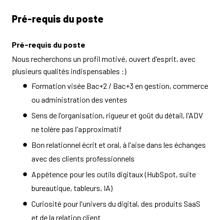
Pré-requis du poste
Pré-requis du poste
Nous recherchons un profil motivé, ouvert d'esprit, avec
plusieurs qualités indispensables :)
Formation visée Bac+2 / Bac+3 en gestion, commerce
ou administration des ventes
Sens de l'organisation, rigueur et goût du détail, l'ADV
ne tolère pas l'approximatif
Bon relationnel écrit et oral, à l'aise dans les échanges
avec des clients professionnels
Appétence pour les outils digitaux (HubSpot, suite
bureautique, tableurs, IA)
Curiosité pour l'univers du digital, des produits SaaS
et de la relation client