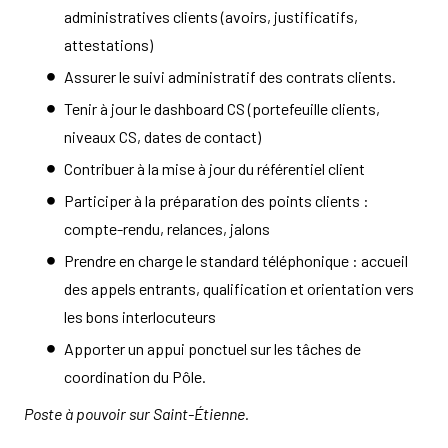
administratives clients (avoirs, justificatifs,
attestations)
Assurer le suivi administratif des contrats clients.
Tenir à jour le dashboard CS (portefeuille clients,
niveaux CS, dates de contact)
Contribuer à la mise à jour du référentiel client
Participer à la préparation des points clients :
compte-rendu, relances, jalons
Prendre en charge le standard téléphonique : accueil
des appels entrants, qualification et orientation vers
les bons interlocuteurs
Apporter un appui ponctuel sur les tâches de
coordination du Pôle.
Poste à pouvoir sur Saint-Étienne.